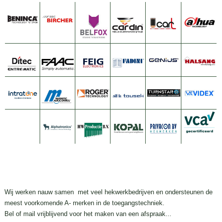
Wij werken nauw samen met veel hekwerkbedrijven en ondersteunen de
meest voorkomende A- merken in de toegangstechniek.
Bel of mail vrijblijvend voor het maken van een afspraak...