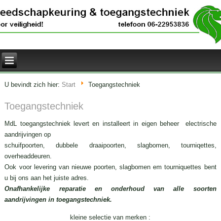
U bevindt zich hier:
Start
Toegangstechniek
Toegangstechniek
MdL toegangstechniek levert en installeert in eigen beheer electrische
aandrijvingen op
schuifpoorten, dubbele draaipoorten, slagbomen, tourniqettes,
overheaddeuren.
Ook voor levering van nieuwe poorten, slagbomen em tourniquettes bent
u bij ons aan het juiste adres.
Onafhankelijke reparatie en onderhoud van alle soorten
aandrijvingen in toegangstechniek.
kleine selectie van merken :